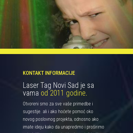
KONTAKT INFORMACIJE
Laser Tag Novi Sad je sa
vama
od 2011 godine.
Otvoreni smo za sve vaše primedbe i
sugestije. ali i ako hoćete pomoć oko
novog poslovnog projekta, odnosno ako
imate ideju kako da unapredimo i proširimo