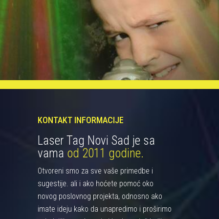
KONTAKT INFORMACIJE
Laser Tag Novi Sad je sa
vama
od 2011 godine.
Otvoreni smo za sve vaše primedbe i
sugestije. ali i ako hoćete pomoć oko
novog poslovnog projekta, odnosno ako
imate ideju kako da unapredimo i proširimo