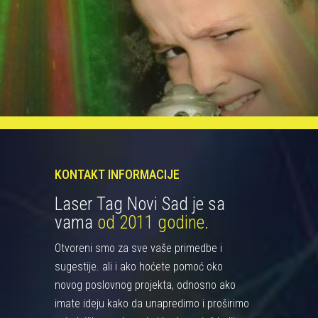
KONTAKT INFORMACIJE
Laser Tag Novi Sad je sa
vama
od 2011 godine.
Otvoreni smo za sve vaše primedbe i
sugestije. ali i ako hoćete pomoć oko
novog poslovnog projekta, odnosno ako
imate ideju kako da unapredimo i proširimo