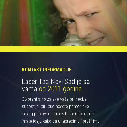
KONTAKT INFORMACIJE
Laser Tag Novi Sad je sa
vama
od 2011 godine.
Otvoreni smo za sve vaše primedbe i
sugestije. ali i ako hoćete pomoć oko
novog poslovnog projekta, odnosno ako
imate ideju kako da unapredimo i proširimo