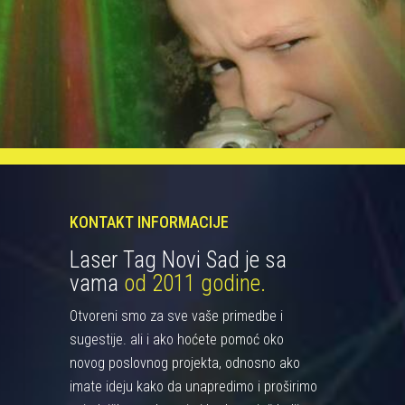
KONTAKT INFORMACIJE
Laser Tag Novi Sad je sa
vama
od 2011 godine.
Otvoreni smo za sve vaše primedbe i
sugestije. ali i ako hoćete pomoć oko
novog poslovnog projekta, odnosno ako
imate ideju kako da unapredimo i proširimo