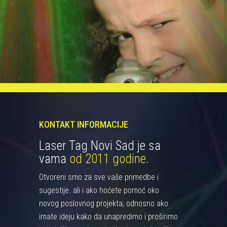
KONTAKT INFORMACIJE
Laser Tag Novi Sad je sa
vama
od 2011 godine.
Otvoreni smo za sve vaše primedbe i
sugestije. ali i ako hoćete pomoć oko
novog poslovnog projekta, odnosno ako
imate ideju kako da unapredimo i proširimo