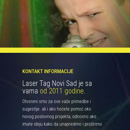
KONTAKT INFORMACIJE
Laser Tag Novi Sad je sa
vama
od 2011 godine.
Otvoreni smo za sve vaše primedbe i
sugestije. ali i ako hoćete pomoć oko
novog poslovnog projekta, odnosno ako
imate ideju kako da unapredimo i proširimo