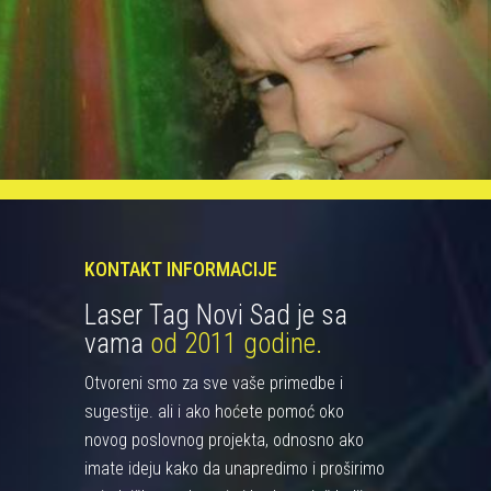
KONTAKT INFORMACIJE
Laser Tag Novi Sad je sa
vama
od 2011 godine.
Otvoreni smo za sve vaše primedbe i
sugestije. ali i ako hoćete pomoć oko
novog poslovnog projekta, odnosno ako
imate ideju kako da unapredimo i proširimo