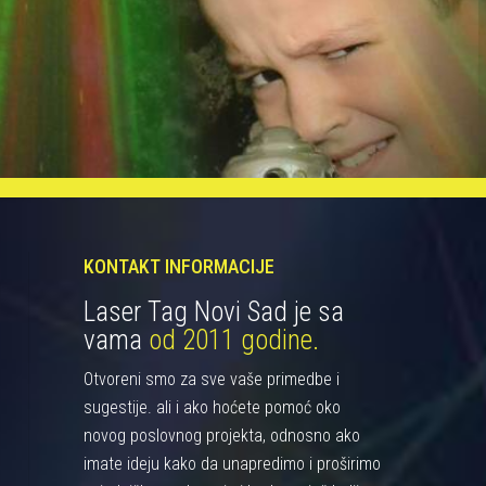
KONTAKT INFORMACIJE
Laser Tag Novi Sad je sa
vama
od 2011 godine.
Otvoreni smo za sve vaše primedbe i
sugestije. ali i ako hoćete pomoć oko
novog poslovnog projekta, odnosno ako
imate ideju kako da unapredimo i proširimo