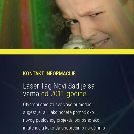
KONTAKT INFORMACIJE
Laser Tag Novi Sad je sa
vama
od 2011 godine.
Otvoreni smo za sve vaše primedbe i
sugestije. ali i ako hoćete pomoć oko
novog poslovnog projekta, odnosno ako
imate ideju kako da unapredimo i proširimo