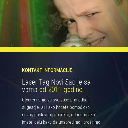
KONTAKT INFORMACIJE
Laser Tag Novi Sad je sa
vama
od 2011 godine.
Otvoreni smo za sve vaše primedbe i
sugestije. ali i ako hoćete pomoć oko
novog poslovnog projekta, odnosno ako
imate ideju kako da unapredimo i proširimo