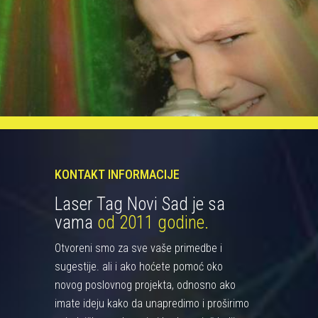
KONTAKT INFORMACIJE
Laser Tag Novi Sad je sa
vama
od 2011 godine.
Otvoreni smo za sve vaše primedbe i
sugestije. ali i ako hoćete pomoć oko
novog poslovnog projekta, odnosno ako
imate ideju kako da unapredimo i proširimo