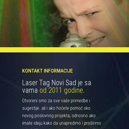
KONTAKT INFORMACIJE
Laser Tag Novi Sad je sa
vama
od 2011 godine.
Otvoreni smo za sve vaše primedbe i
sugestije. ali i ako hoćete pomoć oko
novog poslovnog projekta, odnosno ako
imate ideju kako da unapredimo i proširimo