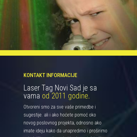
KONTAKT INFORMACIJE
Laser Tag Novi Sad je sa
vama
od 2011 godine.
Otvoreni smo za sve vaše primedbe i
sugestije. ali i ako hoćete pomoć oko
novog poslovnog projekta, odnosno ako
imate ideju kako da unapredimo i proširimo