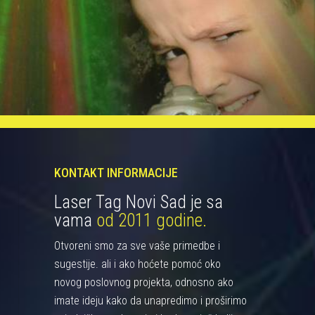
KONTAKT INFORMACIJE
Laser Tag Novi Sad je sa
vama
od 2011 godine.
Otvoreni smo za sve vaše primedbe i
sugestije. ali i ako hoćete pomoć oko
novog poslovnog projekta, odnosno ako
imate ideju kako da unapredimo i proširimo