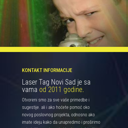
KONTAKT INFORMACIJE
Laser Tag Novi Sad je sa
vama
od 2011 godine.
Otvoreni smo za sve vaše primedbe i
sugestije. ali i ako hoćete pomoć oko
novog poslovnog projekta, odnosno ako
imate ideju kako da unapredimo i proširimo