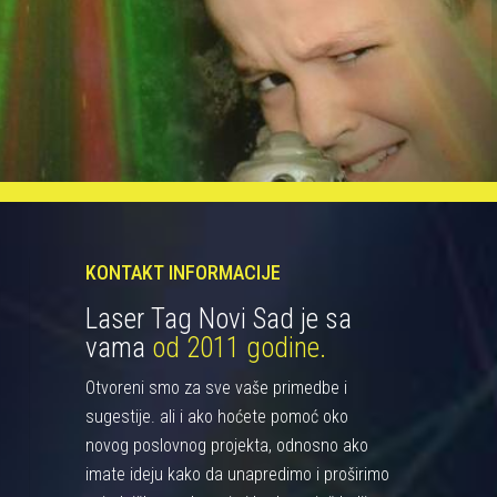
KONTAKT INFORMACIJE
Laser Tag Novi Sad je sa
vama
od 2011 godine.
Otvoreni smo za sve vaše primedbe i
sugestije. ali i ako hoćete pomoć oko
novog poslovnog projekta, odnosno ako
imate ideju kako da unapredimo i proširimo