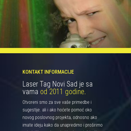
KONTAKT INFORMACIJE
Laser Tag Novi Sad je sa
vama
od 2011 godine.
Otvoreni smo za sve vaše primedbe i
sugestije. ali i ako hoćete pomoć oko
novog poslovnog projekta, odnosno ako
imate ideju kako da unapredimo i proširimo